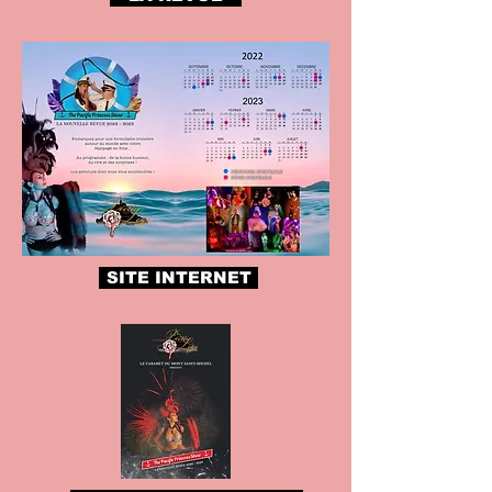
SITE INTERNET