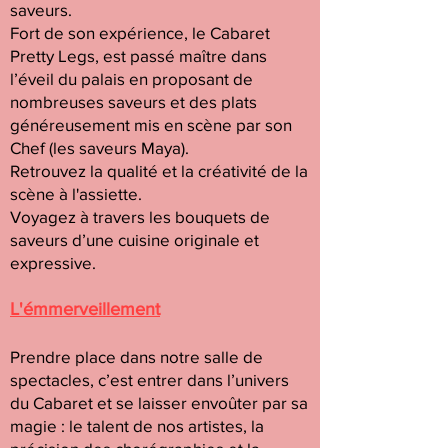
saveurs.
Fort de son expérience, le Cabaret
Pretty Legs, est passé maître dans
l’éveil du palais en proposant de
nombreuses saveurs et des plats
généreusement mis en scène par son
Chef (les saveurs Maya).
Retrouvez la qualité et la créativité de la
scène à l'assiette.
Voyagez à travers les bouquets de
saveurs d’une cuisine originale et
expressive.
L'émmerveillement
Prendre place dans notre salle de
spectacles, c’est entrer dans l’univers
du Cabaret et se laisser envoûter par sa
magie : le talent de nos artistes, la