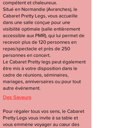
compétent et chaleureux.
Situé en Normandie (Avranches), le
Cabaret Pretty Legs, vous accueille
dans une salle conçue pour une
visibilité optimale (salle entièrement
accessible aux PMR), qui lui permet de
recevoir plus de 120 personnes en
repas/spectacle et près de 250
personnes en concert.
Le Cabaret Pretty legs peut également
être mis à votre disposition dans le
cadre de réunions, séminaires,
mariages, anniversaires ou pour tout
autre événement.
Des Saveurs
Pour régaler tous vos sens, le Cabaret
Pretty Legs vous invite à sa table et
vous emmène voyager au cœur des