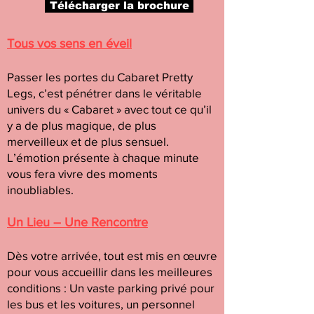
Télécharger la brochure
Tous vos sens en éveil
Passer les portes du Cabaret Pretty
Legs, c’est pénétrer dans le véritable
univers du « Cabaret » avec tout ce qu’il
y a de plus magique, de plus
merveilleux et de plus sensuel.
L’émotion présente à chaque minute
vous fera vivre des moments
inoubliables.
Un Lieu – Une Rencontre
Dès votre arrivée, tout est mis en œuvre
pour vous accueillir dans les meilleures
conditions : Un vaste parking privé pour
les bus et les voitures, un personnel